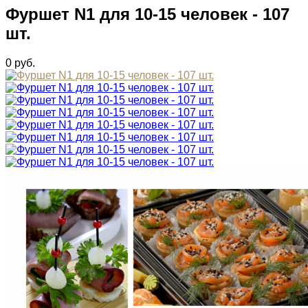
Фуршет N1 для 10-15 человек - 107
шт.
0
руб.