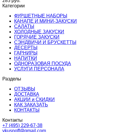
285
руб.
Категории
ФУРШЕТНЫЕ НАБОРЫ
КАНАПЕ И МИНИ-ЗАКУСКИ
САЛАТЫ
ХОЛОДНЫЕ ЗАКУСКИ
ГОРЯЧИЕ ЗАКУСКИ
СЭНДВИЧИ И БРУСКЕТТЫ
ДЕСЕРТЫ
ГАРНИРЫ
НАПИТКИ
ОДНОРАЗОВАЯ ПОСУДА
УСЛУГИ ПЕРСОНАЛА
Разделы
ОТЗЫВЫ
ДОСТАВКА
АКЦИИ и СКИДКИ
КАК ЗАКАЗАТЬ
КОНТАКТЫ
Контакты
+7 (495) 229-67-38
vkusnoff@gmail.com