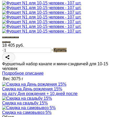
18 405
руб.
-
+
Купить
Фуршетный набор канапе и мини-сэндвичей для 10-15
человек
Подробное описание
Вес
3075 г
Скидка на День рождения 15%
на дату Дня рождения + 10 дней после
Скидка на свадьбу 15%
Скидка на самовывоз 5%