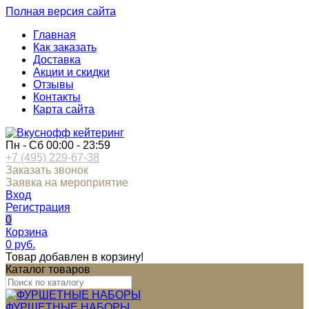
Полная версия сайта
Главная
Как заказать
Доставка
Акции и скидки
Отзывы
Контакты
Карта сайта
Пн - Сб 00:00 - 23:59
+7 (495) 229-67-38
Заказать звонок
Заявка на мероприятие
Вход
Регистрация
0
Корзина
0
руб.
Товар добавлен в корзину!
Каталог товаров
ФУРШЕТНЫЕ НАБОРЫ