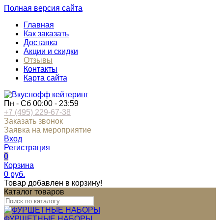
Полная версия сайта
Главная
Как заказать
Доставка
Акции и скидки
Отзывы
Контакты
Карта сайта
Пн - Сб 00:00 - 23:59
+7 (495) 229-67-38
Заказать звонок
Заявка на мероприятие
Вход
Регистрация
0
Корзина
0
руб.
Товар добавлен в корзину!
Каталог товаров
ФУРШЕТНЫЕ НАБОРЫ