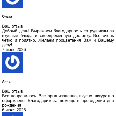
Ольга
Ваш отзыв
Добрый день! Выражаем благодарность сотрудникам за
вкусные блюда и своевременную доставку. Все очень
чётко и приятно. Желаем процветания Вам и Вашему
делу!
7 июля 2026
Анна
Ваш отзыв
Все понравилось. Все организованно, вкусно, аккуратно
оформлено. Благодарим за помощь в проведении дня
рождения
6 июля 2026