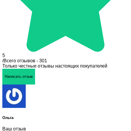
5
/
Всего отзывов - 301
Только честные отзывы настоящих покупателей
Написать отзыв
Ольга
Ваш отзыв