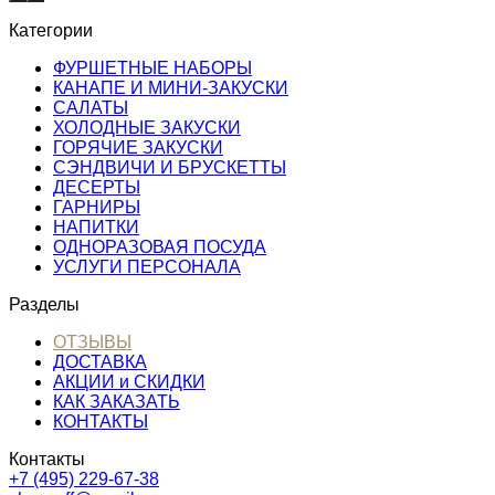
Категории
ФУРШЕТНЫЕ НАБОРЫ
КАНАПЕ И МИНИ-ЗАКУСКИ
САЛАТЫ
ХОЛОДНЫЕ ЗАКУСКИ
ГОРЯЧИЕ ЗАКУСКИ
СЭНДВИЧИ И БРУСКЕТТЫ
ДЕСЕРТЫ
ГАРНИРЫ
НАПИТКИ
ОДНОРАЗОВАЯ ПОСУДА
УСЛУГИ ПЕРСОНАЛА
Разделы
ОТЗЫВЫ
ДОСТАВКА
АКЦИИ и СКИДКИ
КАК ЗАКАЗАТЬ
КОНТАКТЫ
Контакты
+7 (495) 229-67-38