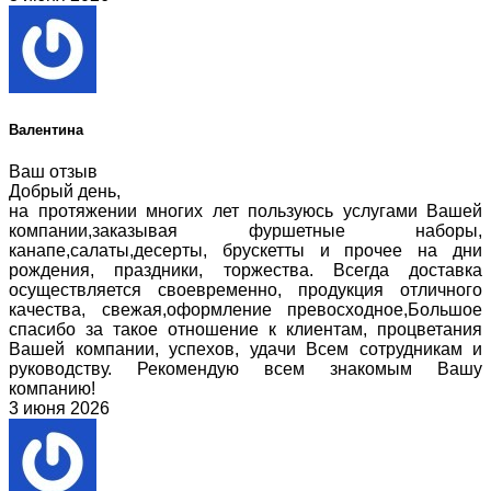
Валентина
Ваш отзыв
Добрый день,
на протяжении многих лет пользуюсь услугами Вашей
компании,заказывая фуршетные наборы,
канапе,салаты,десерты, брускетты и прочее на дни
рождения, праздники, торжества. Всегда доставка
осуществляется своевременно, продукция отличного
качества, свежая,оформление превосходное,Большое
спасибо за такое отношение к клиентам, процветания
Вашей компании, успехов, удачи Всем сотрудникам и
руководству. Рекомендую всем знакомым Вашу
компанию!
3 июня 2026