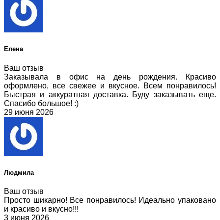
Елена
Ваш отзыв
Заказывала в офис на день рождения. Красиво
оформлено, все свежее и вкусное. Всем понравилось!
Быстрая и аккуратная доставка. Буду заказывать еще.
Спасибо большое! :)
29 июня 2026
Людмила
Ваш отзыв
Просто шикарно! Все понравилось! Идеально упаковано
и красиво и вкусно!!!
3 июня 2026