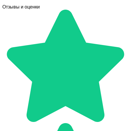
Отзывы и оценки