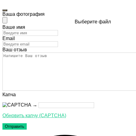
Ваша фотография
Выберите файл
Ваше имя
Email
Ваш отзыв
Капча
→
Обновить капчу (CAPTCHA)
Отправить