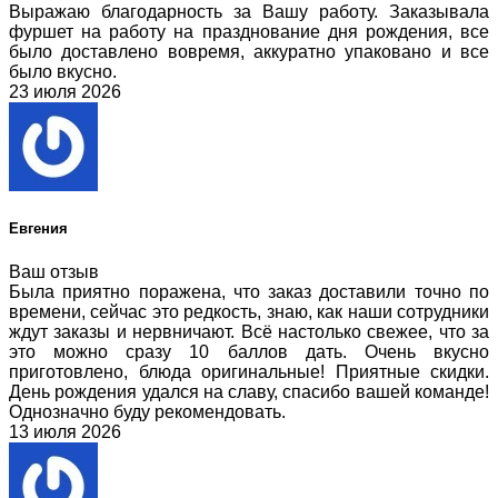
Выражаю благодарность за Вашу работу. Заказывала
фуршет на работу на празднование дня рождения, все
было доставлено вовремя, аккуратно упаковано и все
было вкусно.
23 июля 2026
Евгения
Ваш отзыв
Была приятно поражена, что заказ доставили точно по
времени, сейчас это редкость, знаю, как наши сотрудники
ждут заказы и нервничают. Всё настолько свежее, что за
это можно сразу 10 баллов дать. Очень вкусно
приготовлено, блюда оригинальные! Приятные скидки.
День рождения удался на славу, спасибо вашей команде!
Однозначно буду рекомендовать.
13 июля 2026