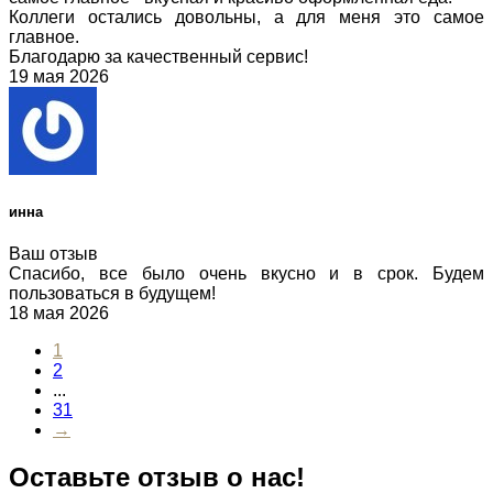
Коллеги остались довольны, а для меня это самое
главное.
Благодарю за качественный сервис!
19 мая 2026
инна
Ваш отзыв
Спасибо, все было очень вкусно и в срок. Будем
пользоваться в будущем!
18 мая 2026
1
2
...
31
→
Оставьте отзыв о нас!