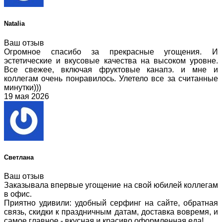
Natalia
Ваш отзыв
Огромное спасибо за прекрасные угощения. И
эстетические и вкусовые качества на высоком уровне.
Все свежее, включая фруктовые канапэ. и мне и
коллегам очень понравилось. Улетело все за считанные
минутки)))
19 мая 2026
Светлана
Ваш отзыв
Заказывала впервые угощение на свой юбилей коллегам
в офис.
Приятно удивили: удобный серфинг на сайте, обратная
связь, скидки к праздничным датам, доставка вовремя, и
самое главное - вкусная и красиво оформленная еда!