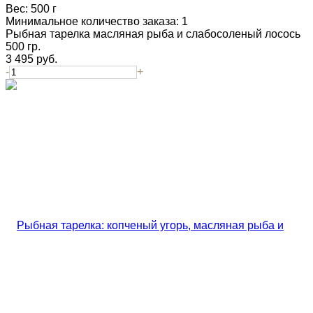
Вес:
500 г
Минимальное количество заказа:
1
Рыбная тарелка масляная рыба и слабосоленый лосось
500 гр.
3 495
руб.
-
+