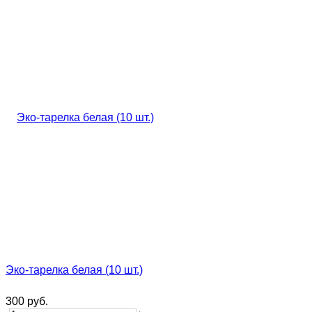
Эко-тарелка белая (10 шт.)
300
руб.