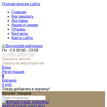
Полная версия сайта
Главная
Как заказать
Доставка
Акции и скидки
Отзывы
Контакты
Карта сайта
Пн - Сб 00:00 - 23:59
+7 (495) 229-67-38
Заказать звонок
Заявка на мероприятие
Вход
Регистрация
0
Корзина
0
руб.
Товар добавлен в корзину!
Каталог товаров
ФУРШЕТНЫЕ НАБОРЫ