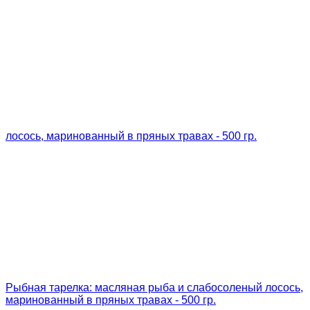
Рыбная тарелка: масляная рыба и слабосоленый лосось,
маринованный в пряных травах - 500 гр.