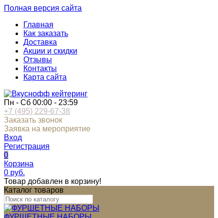
Полная версия сайта
Главная
Как заказать
Доставка
Акции и скидки
Отзывы
Контакты
Карта сайта
Пн - Сб 00:00 - 23:59
+7 (495) 229-67-38
Заказать звонок
Заявка на мероприятие
Вход
Регистрация
0
Корзина
0
руб.
Товар добавлен в корзину!
Каталог товаров
ФУРШЕТНЫЕ НАБОРЫ