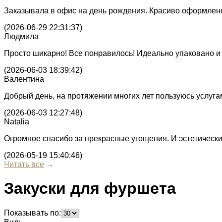
Заказывала в офис на день рождения. Красиво оформлено, 
(2026-06-29 22:31:37)
Людмила
Просто шикарно! Все понравилось! Идеально упаковано и к
(2026-06-03 18:39:42)
Валентина
Добрый день, на протяжении многих лет пользуюсь услуга
(2026-06-03 12:27:48)
Natalia
Огромное спасибо за прекрасные угощения. И эстетические
(2026-05-19 15:40:46)
Читать все
→
Закуски для фуршета
Показывать по: