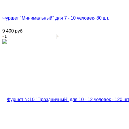
Фуршет "Минимальный" для 7 - 10 человек- 80 шт.
9 400
руб.
-
+