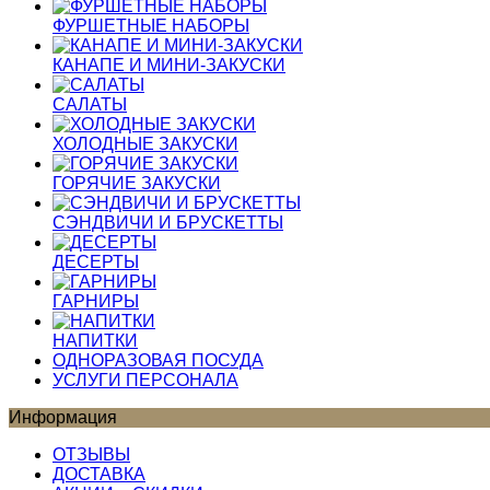
ФУРШЕТНЫЕ НАБОРЫ
КАНАПЕ И МИНИ-ЗАКУСКИ
САЛАТЫ
ХОЛОДНЫЕ ЗАКУСКИ
ГОРЯЧИЕ ЗАКУСКИ
СЭНДВИЧИ И БРУСКЕТТЫ
ДЕСЕРТЫ
ГАРНИРЫ
НАПИТКИ
ОДНОРАЗОВАЯ ПОСУДА
УСЛУГИ ПЕРСОНАЛА
Информация
ОТЗЫВЫ
ДОСТАВКА