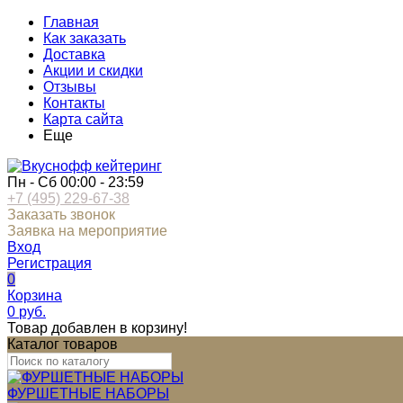
Главная
Как заказать
Доставка
Акции и скидки
Отзывы
Контакты
Карта сайта
Еще
Пн - Сб 00:00 - 23:59
+7 (495) 229-67-38
Заказать звонок
Заявка на мероприятие
Вход
Регистрация
0
Корзина
0
руб.
Товар добавлен в корзину!
Каталог товаров
ФУРШЕТНЫЕ НАБОРЫ