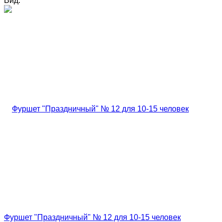
Вид:
Фуршет "Праздничный" № 12 для 10-15 человек