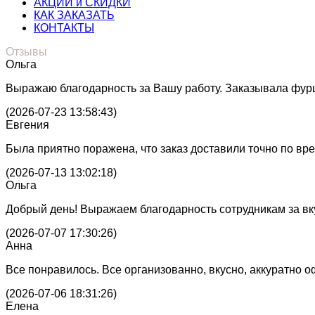
АКЦИИ и СКИДКИ
КАК ЗАКАЗАТЬ
КОНТАКТЫ
Отзывы
Ольга
Выражаю благодарность за Вашу работу. Заказывала фурше
(2026-07-23 13:58:43)
Евгения
Была приятно поражена, что заказ доставили точно по врем
(2026-07-13 13:02:18)
Ольга
Добрый день! Выражаем благодарность сотрудникам за вку
(2026-07-07 17:30:26)
Анна
Все понравилось. Все организованно, вкусно, аккуратно
(2026-07-06 18:31:26)
Елена