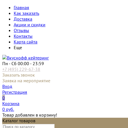
Главная
Как заказать
Доставка
Акции и скидки
Отзывы
Контакты
Карта сайта
Еще
Пн - Сб 00:00 - 23:59
+7 (495) 229-67-38
Заказать звонок
Заявка на мероприятие
Вход
Регистрация
0
Корзина
0
руб.
Товар добавлен в корзину!
Каталог товаров