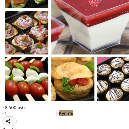
58 500
руб.
-
+
Купить