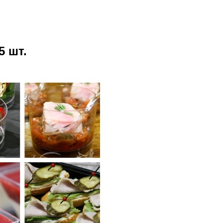
5 шт.