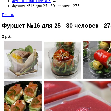
ФУРШЕТНЫЕ НАБОРЫ
→
Фуршет №16 для 25 - 30 человек - 275 шт.
Печать
Фуршет №16 для 25 - 30 человек - 27
0
руб.