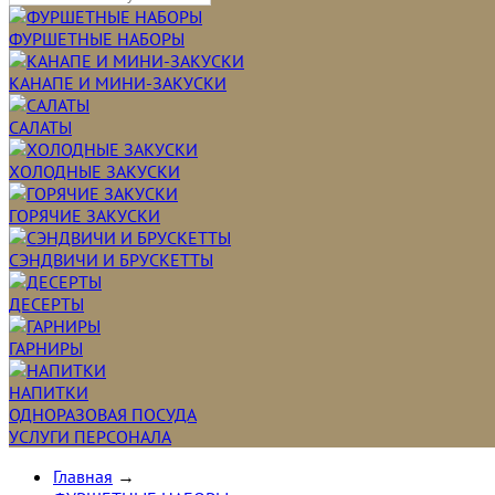
ФУРШЕТНЫЕ НАБОРЫ
КАНАПЕ И МИНИ-ЗАКУСКИ
САЛАТЫ
ХОЛОДНЫЕ ЗАКУСКИ
ГОРЯЧИЕ ЗАКУСКИ
СЭНДВИЧИ И БРУСКЕТТЫ
ДЕСЕРТЫ
ГАРНИРЫ
НАПИТКИ
ОДНОРАЗОВАЯ ПОСУДА
УСЛУГИ ПЕРСОНАЛА
Главная
→