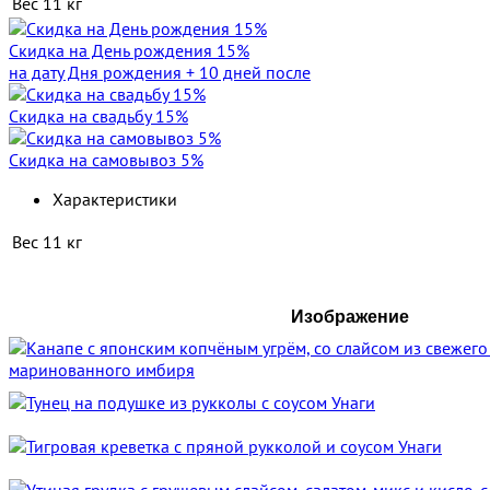
Вес
11 кг
Скидка на День рождения 15%
на дату Дня рождения + 10 дней после
Скидка на свадьбу 15%
Скидка на самовывоз 5%
Характеристики
Вес
11 кг
Изображение