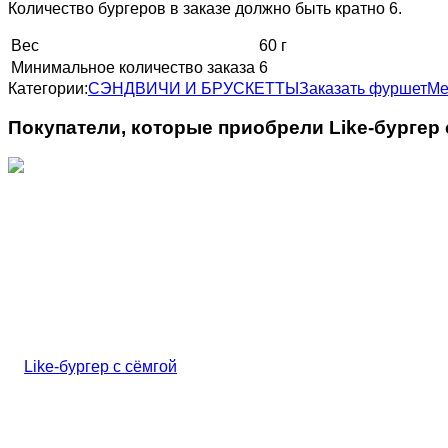
Количество бургеров в заказе должно быть кратно 6.
Вес
60 г
Минимальное количество заказа
6
Категории:
СЭНДВИЧИ И БРУСКЕТТЫ
Заказать фуршет
Ме
Покупатели, которые приобрели Like-бургер 