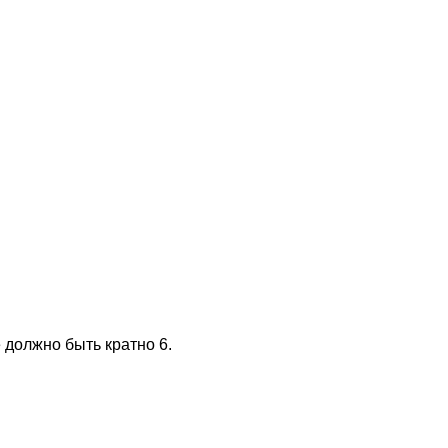
 должно быть кратно 6.