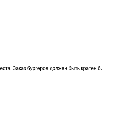
ста. Заказ бургеров должен быть кратен 6.