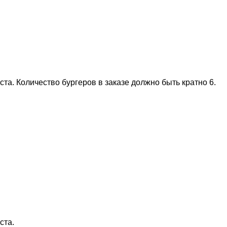
та. Количество бургеров в заказе должно быть кратно 6.
ста.