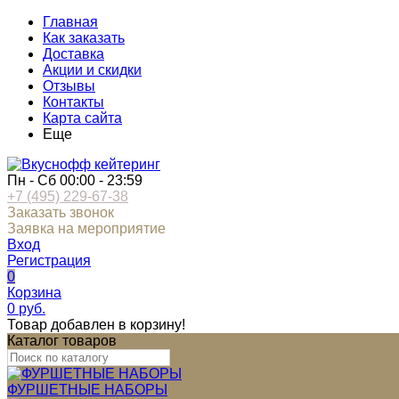
Главная
Как заказать
Доставка
Акции и скидки
Отзывы
Контакты
Карта сайта
Еще
Пн - Сб 00:00 - 23:59
+7 (495) 229-67-38
Заказать звонок
Заявка на мероприятие
Вход
Регистрация
0
Корзина
0
руб.
Товар добавлен в корзину!
Каталог товаров
ФУРШЕТНЫЕ НАБОРЫ