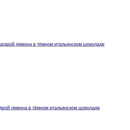
дрой лимона в тёмном итальянском шоколаде