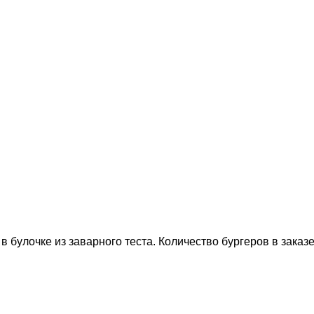
 булочке из заварного теста. Количество бургеров в заказе