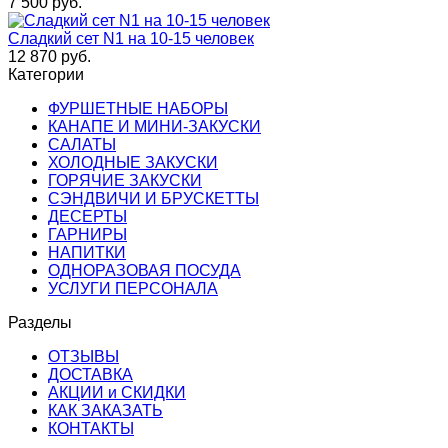
7 500
руб.
Сладкий сет N1 на 10-15 человек
12 870
руб.
Категории
ФУРШЕТНЫЕ НАБОРЫ
КАНАПЕ И МИНИ-ЗАКУСКИ
САЛАТЫ
ХОЛОДНЫЕ ЗАКУСКИ
ГОРЯЧИЕ ЗАКУСКИ
СЭНДВИЧИ И БРУСКЕТТЫ
ДЕСЕРТЫ
ГАРНИРЫ
НАПИТКИ
ОДНОРАЗОВАЯ ПОСУДА
УСЛУГИ ПЕРСОНАЛА
Разделы
ОТЗЫВЫ
ДОСТАВКА
АКЦИИ и СКИДКИ
КАК ЗАКАЗАТЬ
КОНТАКТЫ