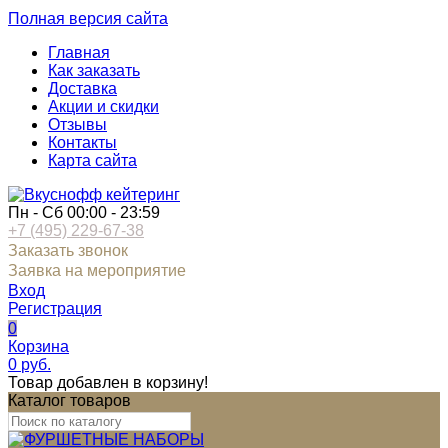
Полная версия сайта
Главная
Как заказать
Доставка
Акции и скидки
Отзывы
Контакты
Карта сайта
Пн - Сб 00:00 - 23:59
+7 (495) 229-67-38
Заказать звонок
Заявка на мероприятие
Вход
Регистрация
0
Корзина
0
руб.
Товар добавлен в корзину!
Каталог товаров