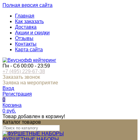
Полная версия сайта
Главная
Как заказать
Доставка
Акции и скидки
Отзывы
Контакты
Карта сайта
Пн - Сб 00:00 - 23:59
+7 (495) 229-67-38
Заказать звонок
Заявка на мероприятие
Вход
Регистрация
0
Корзина
0
руб.
Товар добавлен в корзину!
Каталог товаров
ФУРШЕТНЫЕ НАБОРЫ