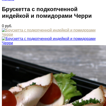
Брускетта с подкопченной
индейкой и помидорами Черри
0
руб.