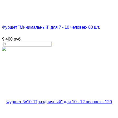
Фуршет "Минимальный" для 7 - 10 человек- 80 шт.
9 400
руб.
-
+