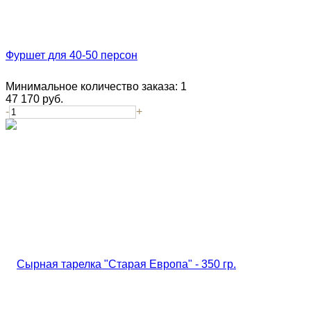
Фуршет для 40-50 персон
Минимальное количество заказа:
1
47 170
руб.
-
+