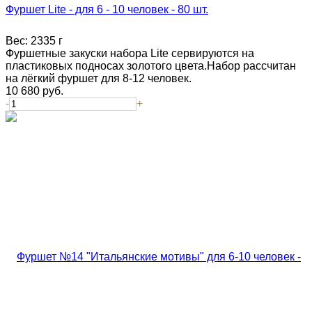
Фуршет Lite - для 6 - 10 человек - 80 шт.
Вес:
2335 г
Фуршетные закуски набора Lite сервируются на
пластиковых подносах золотого цвета.Набор рассчитан
на лёгкий фуршет для 8-12 человек.
10 680
руб.
-
+