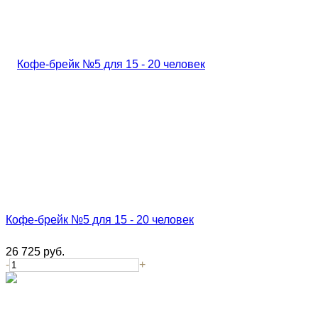
Кофе-брейк №5 для 15 - 20 человек
26 725
руб.
-
+