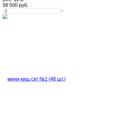
58 500
руб.
-
+