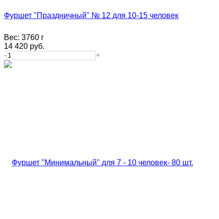
Фуршет "Праздничный" № 12 для 10-15 человек
Вес:
3760 г
14 420
руб.
-
+