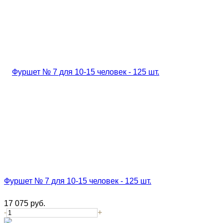
Фуршет № 7 для 10-15 человек - 125 шт.
17 075
руб.
-
+