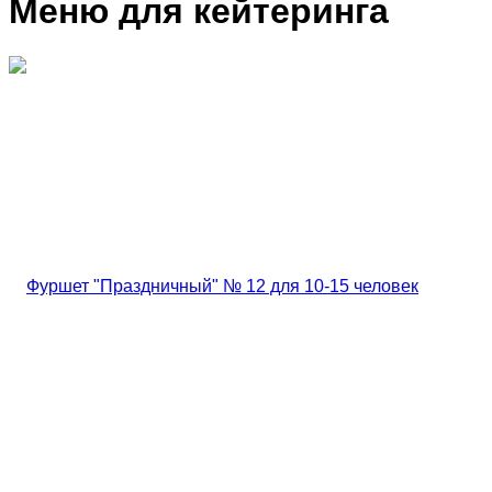
Меню для кейтеринга