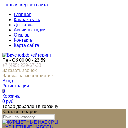
Полная версия сайта
Главная
Как заказать
Доставка
Акции и скидки
Отзывы
Контакты
Карта сайта
Пн - Сб 00:00 - 23:59
+7 (495) 229-67-38
Заказать звонок
Заявка на мероприятие
Вход
Регистрация
0
Корзина
0
руб.
Товар добавлен в корзину!
Каталог товаров
ФУРШЕТНЫЕ НАБОРЫ