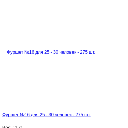
Фуршет №16 для 25 - 30 человек - 275 шт.
Вес:
11 кг