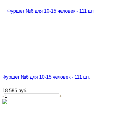
Фуршет №6 для 10-15 человек - 111 шт.
18 585
руб.
-
+