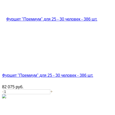
Фуршет "Премиум" для 25 - 30 человек - 386 шт.
82 075
руб.
-
+