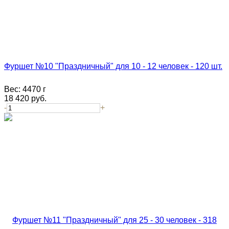
Фуршет №10 "Праздничный" для 10 - 12 человек - 120 шт.
Вес:
4470 г
18 420
руб.
-
+