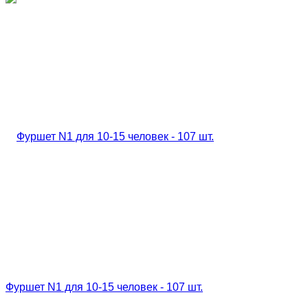
Фуршет N1 для 10-15 человек - 107 шт.