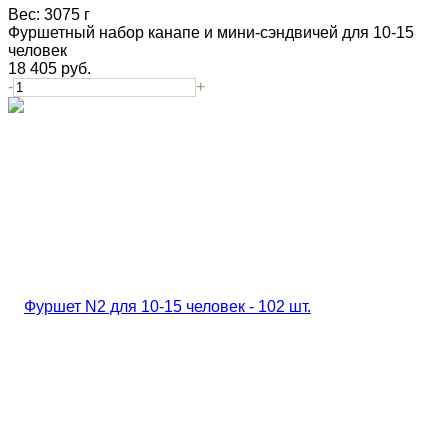
Вес:
3075 г
Фуршетный набор канапе и мини-сэндвичей для 10-15
человек
18 405
руб.
-
+