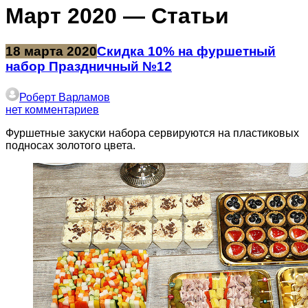
Март 2020 — Статьи
18 марта 2020
Скидка 10% на фуршетный
набор Праздничный №12
Роберт Варламов
нет комментариев
Фуршетные закуски набора сервируются на пластиковых
подносах золотого цвета.