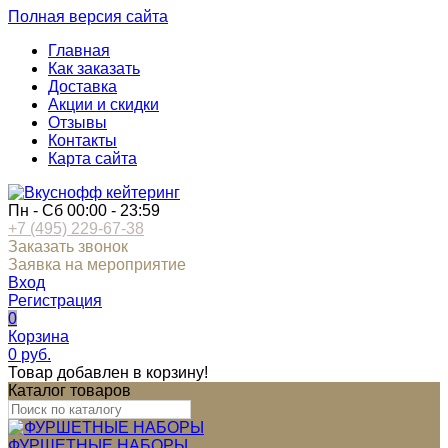
Полная версия сайта
Главная
Как заказать
Доставка
Акции и скидки
Отзывы
Контакты
Карта сайта
Пн - Сб 00:00 - 23:59
+7 (495) 229-67-38
Заказать звонок
Заявка на мероприятие
Вход
Регистрация
0
Корзина
0
руб.
Товар добавлен в корзину!
Каталог товаров
ФУРШЕТНЫЕ НАБОРЫ