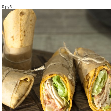
0
руб.