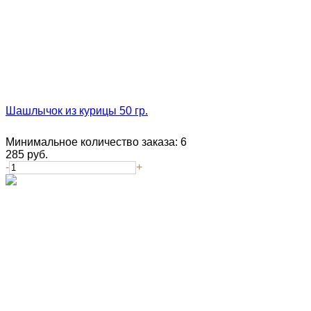
Шашлычок из курицы 50 гр.
Минимальное количество заказа:
6
285
руб.
-
+