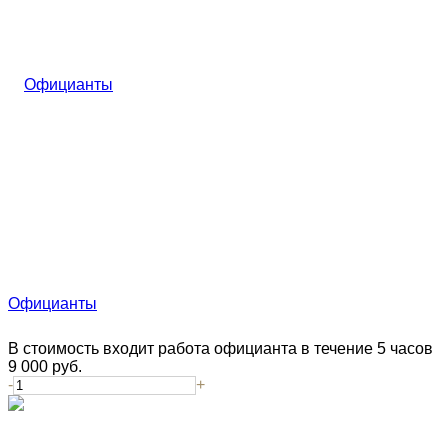
Официанты
В стоимость входит работа официанта в течение 5 часов
9 000
руб.
-
+