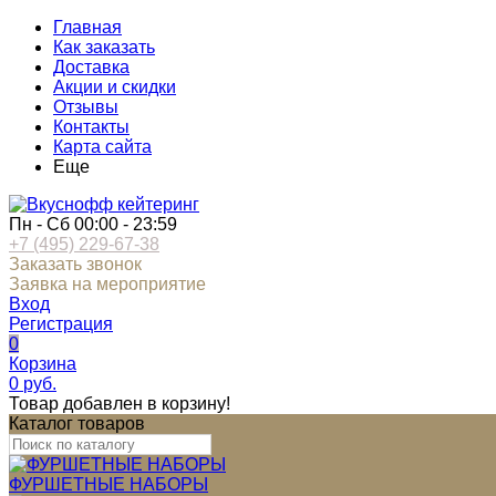
Главная
Как заказать
Доставка
Акции и скидки
Отзывы
Контакты
Карта сайта
Еще
Пн - Сб 00:00 - 23:59
+7 (495) 229-67-38
Заказать звонок
Заявка на мероприятие
Вход
Регистрация
0
Корзина
0
руб.
Товар добавлен в корзину!
Каталог товаров
ФУРШЕТНЫЕ НАБОРЫ