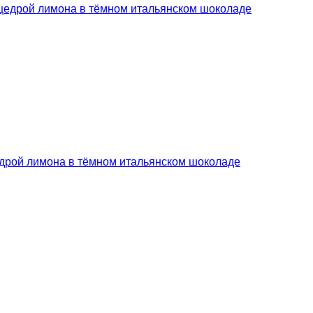
дрой лимона в тёмном итальянском шоколаде