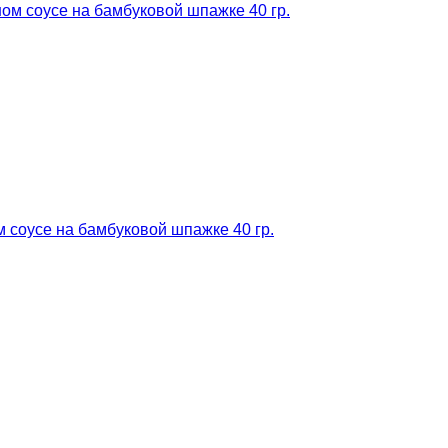
 соусе на бамбуковой шпажке 40 гр.