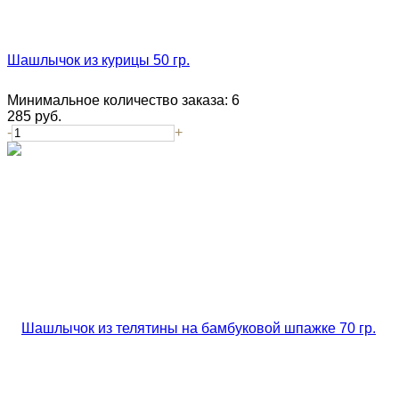
Шашлычок из курицы 50 гр.
Минимальное количество заказа:
6
285
руб.
-
+