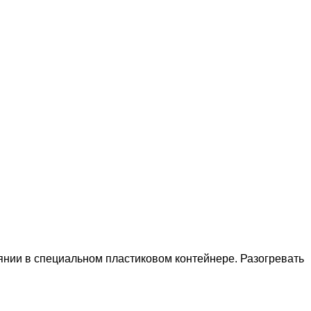
янии в специальном пластиковом контейнере. Разогревать