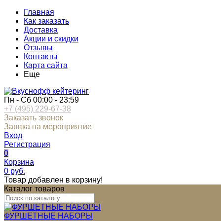
Главная
Как заказать
Доставка
Акции и скидки
Отзывы
Контакты
Карта сайта
Еще
Пн - Сб 00:00 - 23:59
+7 (495) 229-67-38
Заказать звонок
Заявка на мероприятие
Вход
Регистрация
0
Корзина
0
руб.
Товар добавлен в корзину!
Каталог товаров
ФУРШЕТНЫЕ НАБОРЫ