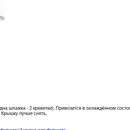
на шпажка - 2 креветки). Привозится в охлаждённом состо
. Крышку лучше снять.