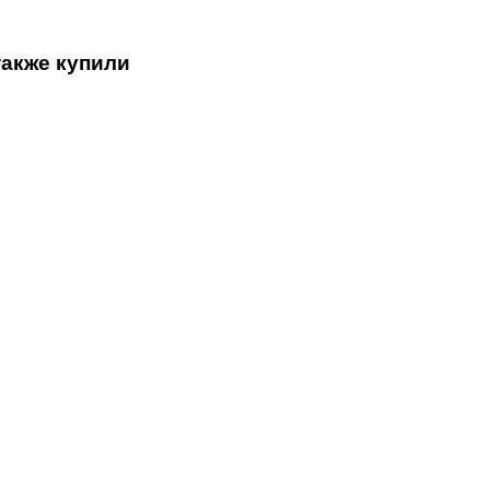
также купили