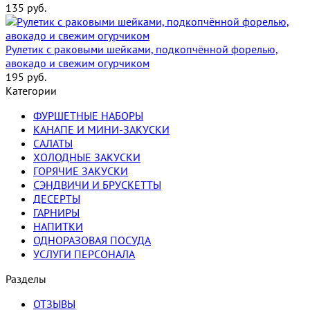
135
руб.
Рулетик с раковыми шейками, подкопчённой форелью,
авокадо и свежим огурчиком
195
руб.
Категории
ФУРШЕТНЫЕ НАБОРЫ
КАНАПЕ И МИНИ-ЗАКУСКИ
САЛАТЫ
ХОЛОДНЫЕ ЗАКУСКИ
ГОРЯЧИЕ ЗАКУСКИ
СЭНДВИЧИ И БРУСКЕТТЫ
ДЕСЕРТЫ
ГАРНИРЫ
НАПИТКИ
ОДНОРАЗОВАЯ ПОСУДА
УСЛУГИ ПЕРСОНАЛА
Разделы
ОТЗЫВЫ