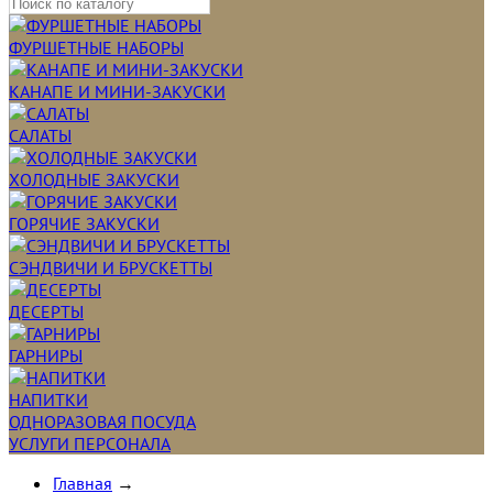
ФУРШЕТНЫЕ НАБОРЫ
КАНАПЕ И МИНИ-ЗАКУСКИ
САЛАТЫ
ХОЛОДНЫЕ ЗАКУСКИ
ГОРЯЧИЕ ЗАКУСКИ
СЭНДВИЧИ И БРУСКЕТТЫ
ДЕСЕРТЫ
ГАРНИРЫ
НАПИТКИ
ОДНОРАЗОВАЯ ПОСУДА
УСЛУГИ ПЕРСОНАЛА
Главная
→