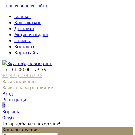
Полная версия сайта
Главная
Как заказать
Доставка
Акции и скидки
Отзывы
Контакты
Карта сайта
Пн - Сб 00:00 - 23:59
+7 (495) 229-67-38
Заказать звонок
Заявка на мероприятие
Вход
Регистрация
0
Корзина
0
руб.
Товар добавлен в корзину!
Каталог товаров