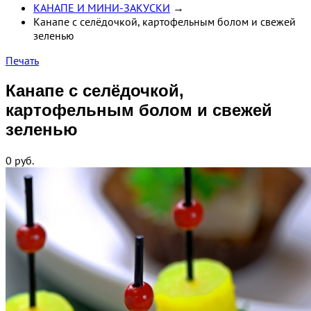
КАНАПЕ И МИНИ-ЗАКУСКИ
→
Канапе с селёдочкой, картофельным болом и свежей
зеленью
Печать
Канапе с селёдочкой,
картофельным болом и свежей
зеленью
0
руб.