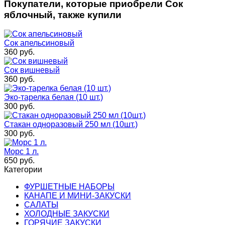
Покупатели, которые приобрели Сок
яблочный, также купили
Сок апельсиновый
360
руб.
Сок вишневый
360
руб.
Эко-тарелка белая (10 шт.)
300
руб.
Стакан одноразовый 250 мл (10шт.)
300
руб.
Морс 1 л.
650
руб.
Категории
ФУРШЕТНЫЕ НАБОРЫ
КАНАПЕ И МИНИ-ЗАКУСКИ
САЛАТЫ
ХОЛОДНЫЕ ЗАКУСКИ
ГОРЯЧИЕ ЗАКУСКИ