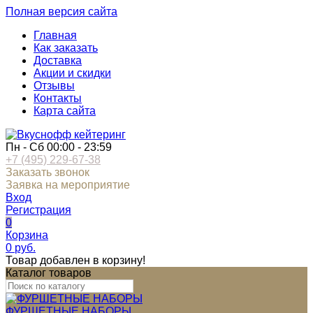
Полная версия сайта
Главная
Как заказать
Доставка
Акции и скидки
Отзывы
Контакты
Карта сайта
Пн - Сб 00:00 - 23:59
+7 (495) 229-67-38
Заказать звонок
Заявка на мероприятие
Вход
Регистрация
0
Корзина
0
руб.
Товар добавлен в корзину!
Каталог товаров
ФУРШЕТНЫЕ НАБОРЫ