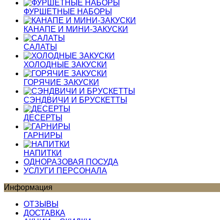
ФУРШЕТНЫЕ НАБОРЫ
КАНАПЕ И МИНИ-ЗАКУСКИ
САЛАТЫ
ХОЛОДНЫЕ ЗАКУСКИ
ГОРЯЧИЕ ЗАКУСКИ
СЭНДВИЧИ И БРУСКЕТТЫ
ДЕСЕРТЫ
ГАРНИРЫ
НАПИТКИ
ОДНОРАЗОВАЯ ПОСУДА
УСЛУГИ ПЕРСОНАЛА
Информация
ОТЗЫВЫ
ДОСТАВКА