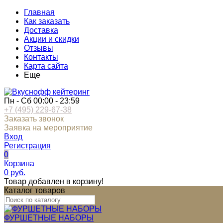
Главная
Как заказать
Доставка
Акции и скидки
Отзывы
Контакты
Карта сайта
Еще
Пн - Сб 00:00 - 23:59
+7 (495) 229-67-38
Заказать звонок
Заявка на мероприятие
Вход
Регистрация
0
Корзина
0
руб.
Товар добавлен в корзину!
Каталог товаров
ФУРШЕТНЫЕ НАБОРЫ