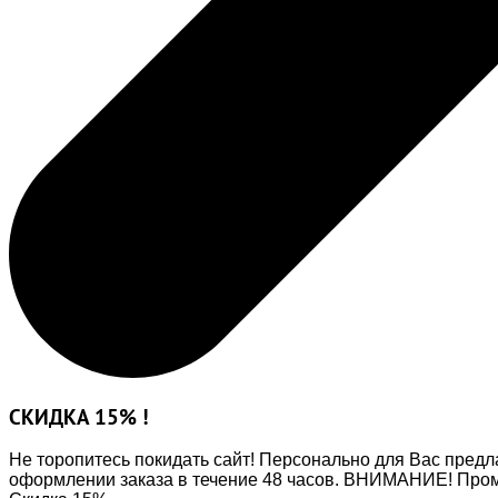
СКИДКА 15% !
Не торопитесь покидать сайт! Персонально для Вас предл
оформлении заказа в течение 48 часов. ВНИМАНИЕ! Промо-