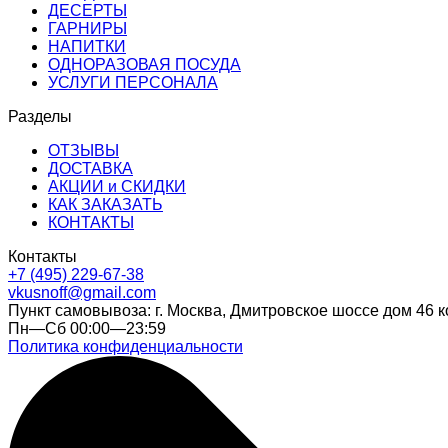
ДЕСЕРТЫ
ГАРНИРЫ
НАПИТКИ
ОДНОРАЗОВАЯ ПОСУДА
УСЛУГИ ПЕРСОНАЛА
Разделы
ОТЗЫВЫ
ДОСТАВКА
АКЦИИ и СКИДКИ
КАК ЗАКАЗАТЬ
КОНТАКТЫ
Контакты
+7 (495) 229-67-38
vkusnoff@gmail.com
Пункт самовывоза: г.
Москва
,
Дмитровское шоссе дом 46 к
Пн—Сб 00:00—23:59
Политика конфиденциальности