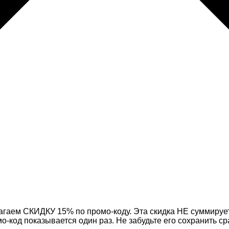
агаем СКИДКУ 15% по промо-коду. Эта скидка НЕ суммирует
код показывается один раз. Не забудьте его сохранить ср