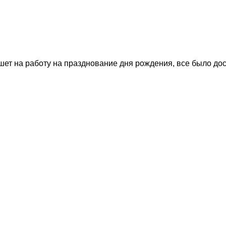
т на работу на празднование дня рождения, все было дост