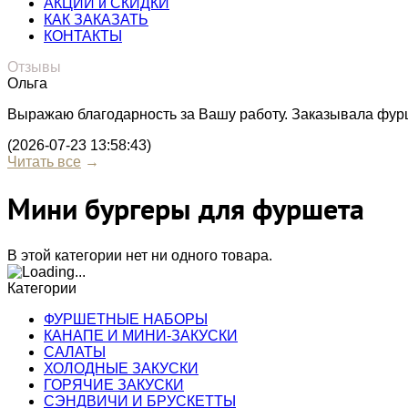
АКЦИИ и СКИДКИ
КАК ЗАКАЗАТЬ
КОНТАКТЫ
Отзывы
Ольга
Выражаю благодарность за Вашу работу. Заказывала фурше
(2026-07-23 13:58:43)
Читать все
→
Мини бургеры для фуршета
В этой категории нет ни одного товара.
Категории
ФУРШЕТНЫЕ НАБОРЫ
КАНАПЕ И МИНИ-ЗАКУСКИ
САЛАТЫ
ХОЛОДНЫЕ ЗАКУСКИ
ГОРЯЧИЕ ЗАКУСКИ
СЭНДВИЧИ И БРУСКЕТТЫ