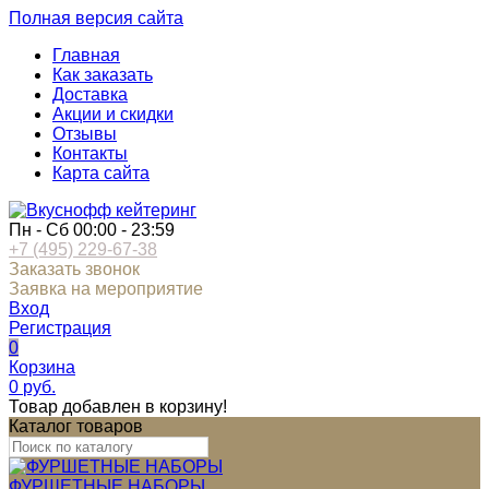
Полная версия сайта
Главная
Как заказать
Доставка
Акции и скидки
Отзывы
Контакты
Карта сайта
Пн - Сб 00:00 - 23:59
+7 (495) 229-67-38
Заказать звонок
Заявка на мероприятие
Вход
Регистрация
0
Корзина
0
руб.
Товар добавлен в корзину!
Каталог товаров
ФУРШЕТНЫЕ НАБОРЫ