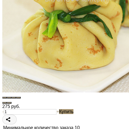
275
руб.
-
+
Купить
Минимальное количество заказа
10