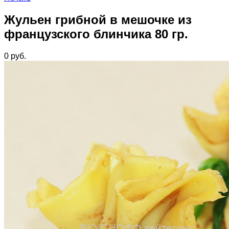
Жульен грибной в мешочке из
французского блинчика 80 гр.
0
руб.