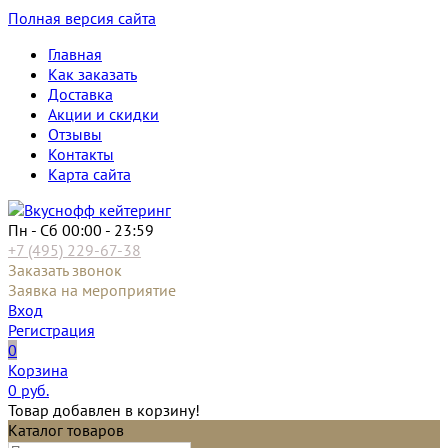
Полная версия сайта
Главная
Как заказать
Доставка
Акции и скидки
Отзывы
Контакты
Карта сайта
Пн - Сб 00:00 - 23:59
+7 (495) 229-67-38
Заказать звонок
Заявка на мероприятие
Вход
Регистрация
0
Корзина
0
руб.
Товар добавлен в корзину!
Каталог товаров