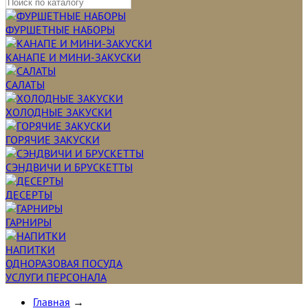
ФУРШЕТНЫЕ НАБОРЫ
КАНАПЕ И МИНИ-ЗАКУСКИ
САЛАТЫ
ХОЛОДНЫЕ ЗАКУСКИ
ГОРЯЧИЕ ЗАКУСКИ
СЭНДВИЧИ И БРУСКЕТТЫ
ДЕСЕРТЫ
ГАРНИРЫ
НАПИТКИ
ОДНОРАЗОВАЯ ПОСУДА
УСЛУГИ ПЕРСОНАЛА
Главная
→