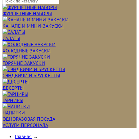
ФУРШЕТНЫЕ НАБОРЫ
КАНАПЕ И МИНИ-ЗАКУСКИ
САЛАТЫ
ХОЛОДНЫЕ ЗАКУСКИ
ГОРЯЧИЕ ЗАКУСКИ
СЭНДВИЧИ И БРУСКЕТТЫ
ДЕСЕРТЫ
ГАРНИРЫ
НАПИТКИ
ОДНОРАЗОВАЯ ПОСУДА
УСЛУГИ ПЕРСОНАЛА
Главная
→