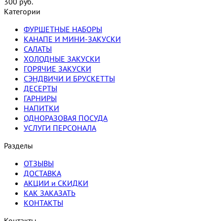
300
руб.
Категории
ФУРШЕТНЫЕ НАБОРЫ
КАНАПЕ И МИНИ-ЗАКУСКИ
САЛАТЫ
ХОЛОДНЫЕ ЗАКУСКИ
ГОРЯЧИЕ ЗАКУСКИ
СЭНДВИЧИ И БРУСКЕТТЫ
ДЕСЕРТЫ
ГАРНИРЫ
НАПИТКИ
ОДНОРАЗОВАЯ ПОСУДА
УСЛУГИ ПЕРСОНАЛА
Разделы
ОТЗЫВЫ
ДОСТАВКА
АКЦИИ и СКИДКИ
КАК ЗАКАЗАТЬ
КОНТАКТЫ
Контакты