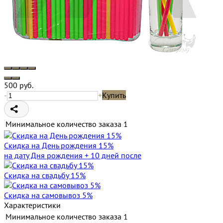
500
руб.
-
+
Купить
Минимальное количество заказа
1
Скидка на День рождения 15%
на дату Дня рождения + 10 дней после
Скидка на свадьбу 15%
Скидка на самовывоз 5%
Характеристики
Минимальное количество заказа
1