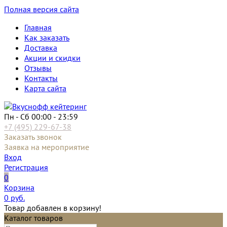
Полная версия сайта
Главная
Как заказать
Доставка
Акции и скидки
Отзывы
Контакты
Карта сайта
Пн - Сб 00:00 - 23:59
+7 (495) 229-67-38
Заказать звонок
Заявка на мероприятие
Вход
Регистрация
0
Корзина
0
руб.
Товар добавлен в корзину!
Каталог товаров