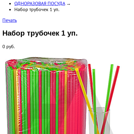
ОДНОРАЗОВАЯ ПОСУДА
→
Набор трубочек 1 уп.
Печать
Набор трубочек 1 уп.
0
руб.